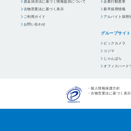
資金決済法に基づく情報提供について
企業行動憲章
古物営業法に基づく表示
新卒採用情報
ご利用ガイド
アルバイト採用
お問い合わせ
グループサイト
ビックカメラ
コジマ
じゃんぱら
オフィスハード
・
個人情報保護方針
・
古物営業法に基づく表示