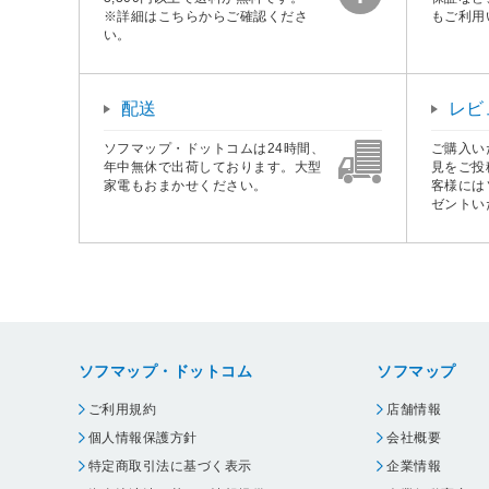
※詳細はこちらからご確認くださ
もご利用
い。
配送
レビ
ソフマップ・ドットコムは24時間、
ご購入い
年中無休で出荷しております。大型
見をご投
家電もおまかせください。
客様には
ゼントい
ソフマップ・ドットコム
ソフマップ
ご利用規約
店舗情報
個人情報保護方針
会社概要
特定商取引法に基づく表示
企業情報