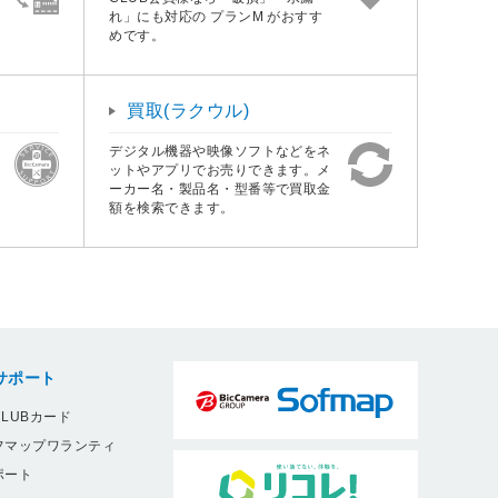
れ」にも対応の プランM がおすす
めです。
買取(ラクウル)
デジタル機器や映像ソフトなどをネ
ットやアプリでお売りできます。メ
ーカー名・製品名・型番等で買取金
額を検索できます。
サポート
LUBカード
フマップワランティ
ポート