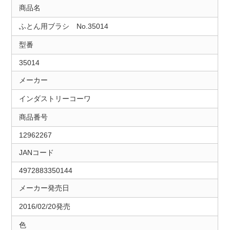
商品名
ふとん用ブラシ No.35014
型番
35014
メーカー
インダストリーコーワ
商品番号
12962267
JANコード
4972883350144
メーカー発売日
2016/02/20発売
色