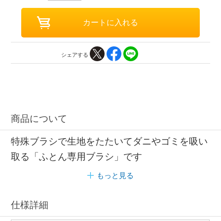
シェアする
商品について
特殊ブラシで生地をたたいてダニやゴミを吸い
取る「ふとん専用ブラシ」です
もっと見る
仕様詳細