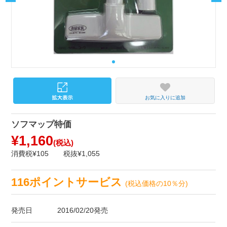
お気に入りに追加
ソフマップ特価
¥1,160
(税込)
消費税¥105
税抜¥1,055
116ポイントサービス
(税込価格の10％分)
発売日
2016/02/20発売