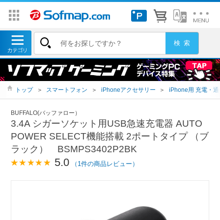
トップ
＞
スマートフォン
＞
iPhoneアクセサリー
＞
iPhone用 充電
BUFFALO(バッファロー）
3.4A シガーソケット用USB急速充電器 AUTO
POWER SELECT機能搭載 2ポートタイプ （ブ
ラック） BSMPS3402P2BK
5.0
（1件の商品レビュー）