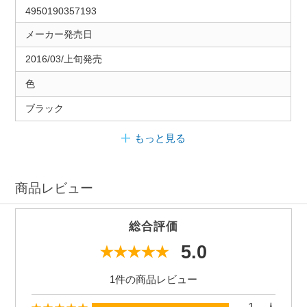
4950190357193
メーカー発売日
2016/03/上旬発売
色
ブラック
もっと見る
商品レビュー
総合評価
5.0
1件の商品レビュー
1
人