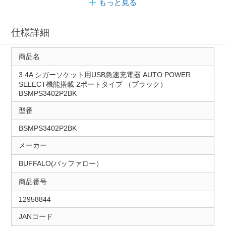
もっと見る
仕様詳細
商品名
3.4A シガーソケット用USB急速充電器 AUTO POWER
SELECT機能搭載 2ポートタイプ （ブラック）
BSMPS3402P2BK
型番
BSMPS3402P2BK
メーカー
BUFFALO(バッファロー）
商品番号
12958844
JANコード