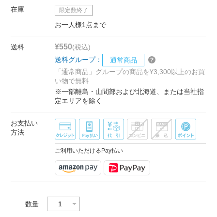
在庫
限定数終了
お一人様1点まで
¥550
送料
(税込)
送料グループ：
通常商品
「通常商品」グループの商品を¥3,300以上のお買
い物で無料
※一部離島・山間部および北海道、または当社指
定エリアを除く
お支払い
方法
ご利用いただけるPay払い
数量