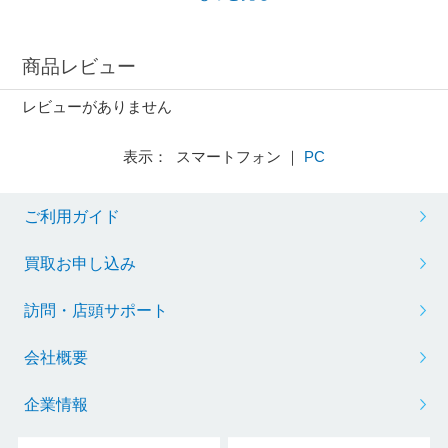
商品レビュー
レビューがありません
表示： スマートフォン ｜
PC
ご利用ガイド
買取お申し込み
訪問・店頭サポート
会社概要
企業情報