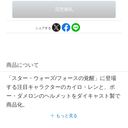
シェアする
商品について
「スター・ウォーズ/フォースの覚醒」に登場
する注目キャラクターのカイロ・レンと、ポ
ー・ダメロンのヘルメットをダイキャスト製で
商品化。
もっと見る