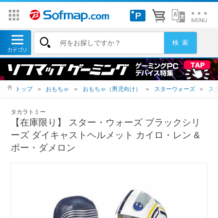
トップ
＞
おもちゃ
＞
おもちゃ（男児向け）
＞
スターウォーズ
＞
ス
タカラトミー
【在庫限り】 スター・ウォーズ ブラックシリ
ーズ ダイキャストヘルメット カイロ・レン &
ポー・ダメロン