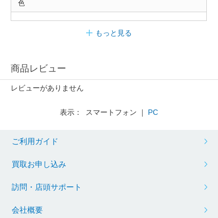
色
もっと見る
商品レビュー
レビューがありません
表示： スマートフォン ｜
PC
ご利用ガイド
買取お申し込み
訪問・店頭サポート
会社概要