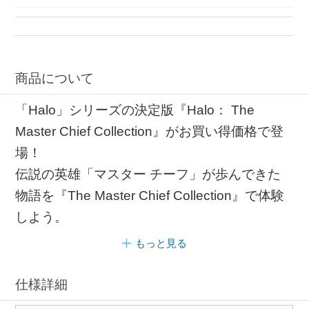
商品について
「Halo」シリーズの決定版『Halo： The
Master Chief Collection』がお買い得価格で登
場！
伝説の英雄「マスター チーフ」が歩んできた
物語を『The Master Chief Collection』で体験
しよう。
もっと見る
仕様詳細