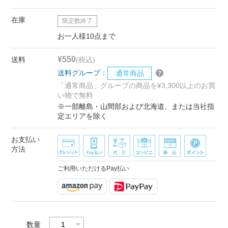
在庫
限定数終了
お一人様10点まで
¥550
送料
(税込)
送料グループ：
通常商品
「通常商品」グループの商品を¥3,300以上のお買
い物で無料
※一部離島・山間部および北海道、または当社指
定エリアを除く
お支払い
方法
ご利用いただけるPay払い
数量