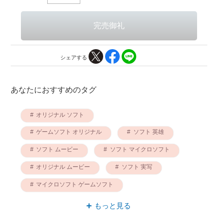
シェアする
あなたにおすすめのタグ
オリジナル ソフト
ゲームソフト オリジナル
ソフト 英雄
ソフト ムービー
ソフト マイクロソフト
オリジナル ムービー
ソフト 実写
マイクロソフト ゲームソフト
ゲームソフト 英雄
英雄 オリジナル
もっと見る