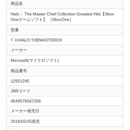
商品名
Halo： The Master Chief Collection Greatest Hits【Xbox
Oneゲームソフト】 ［XboxOne］
型番
ﾍﾞｽﾄHALO:THEMASTERCH
メーカー
Microsoft(マイクロソフト)
商品番号
12921295
JANコード
4549576047256
メーカー発売日
2016/02/25発売