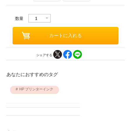
数量
シェアする
あなたにおすすめのタグ
HP プリンターインク