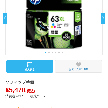
お気に入りに追加
ソフマップ特価
¥5,470
(税込)
消費税¥497
税抜¥4,973