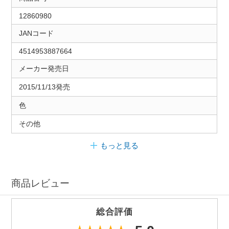
12860980
JANコード
4514953887664
メーカー発売日
2015/11/13発売
色
その他
もっと見る
商品レビュー
総合評価