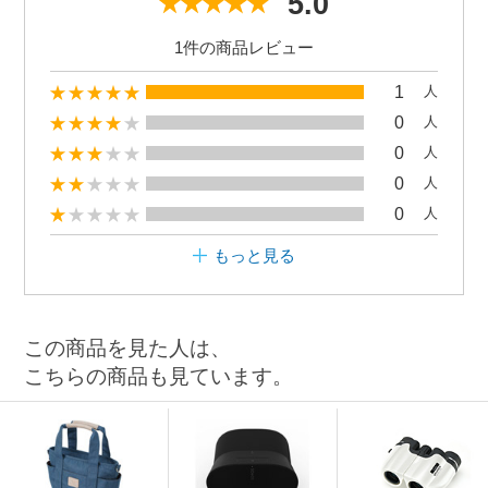
5.0
1件の商品レビュー
1
人
0
人
0
人
0
人
0
人
もっと見る
この商品を見た人は、
こちらの商品も見ています。