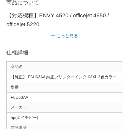
商品について
【対応機種】ENVY 4520 / officejet 4650 /
officejet 5220
もっと見る
仕様詳細
商品名
【純正】 F6U63AA 純正プリンターインク 63XL 3色カラー
型番
F6U63AA
メーカー
hp(エイチピー)
商品番号