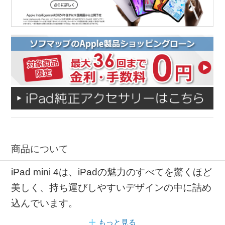
商品について
iPad mini 4は、iPadの魅力のすべてを驚くほど
美しく、持ち運びしやすいデザインの中に詰め
込んでいます。
もっと見る