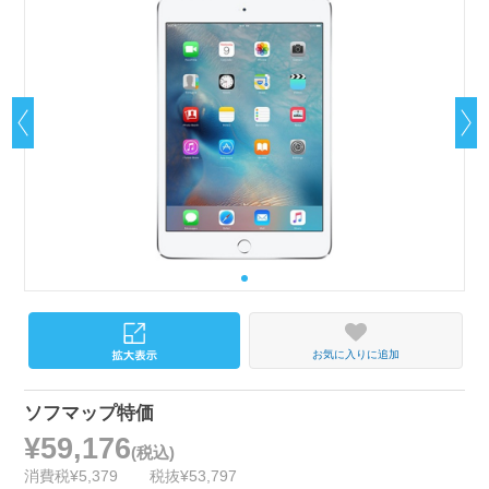
お気に入りに追加
ソフマップ特価
¥59,176
(税込)
消費税¥5,379
税抜¥53,797