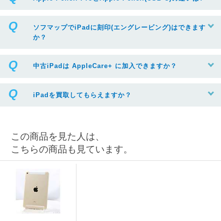
ソフマップでiPadに刻印(エングレービング)はできます
か？
中古iPadは AppleCare+ に加入できますか？
iPadを買取してもらえますか？
この商品を見た人は、
こちらの商品も見ています。