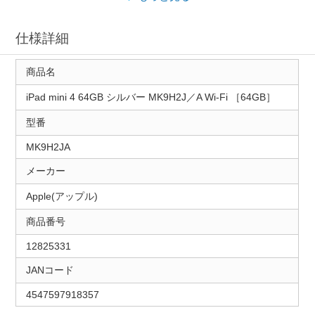
仕様詳細
商品名
iPad mini 4 64GB シルバー MK9H2J／A Wi-Fi ［64GB］
型番
MK9H2JA
メーカー
Apple(アップル)
商品番号
12825331
JANコード
4547597918357