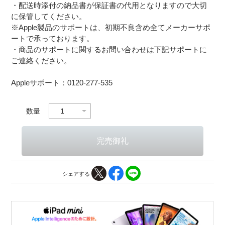
・配送時添付の納品書が保証書の代用となりますので大切
に保管してください。
※Apple製品のサポートは、初期不良含め全てメーカーサポ
ートで承っております。
・商品のサポートに関するお問い合わせは下記サポートに
ご連絡ください。
Appleサポート：0120-277-535
数量
シェアする