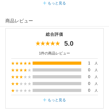
もっと見る
商品レビュー
総合評価
5.0
1件の商品レビュー
1
人
0
人
0
人
0
人
0
人
もっと見る