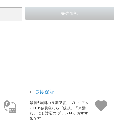
長期保証
最長5年間の長期保証。プレミアム
CLUB会員様なら「破損」「水漏
れ」にも対応の プランM がおすす
めです。