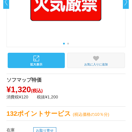
お気に入りに追加
ソフマップ特価
¥1,320
(税込)
消費税¥120
税抜¥1,200
132ポイントサービス
(税込価格の10％分)
在庫
お取り寄せ