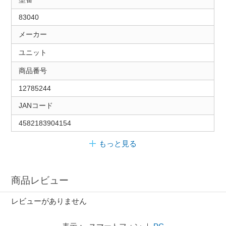
83040
メーカー
ユニット
商品番号
12785244
JANコード
4582183904154
もっと見る
商品レビュー
レビューがありません