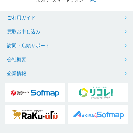
表示： スマートフォン ｜
PC
ご利用ガイド
買取お申し込み
訪問・店頭サポート
会社概要
企業情報