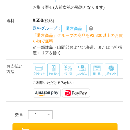
お取り寄せ(入荷次第の発送となります)
¥550
送料
(税込)
送料グループ：
通常商品
「通常商品」グループの商品を¥3,300以上のお買
い物で無料
※一部離島・山間部および北海道、または当社指
定エリアを除く
お支払い
方法
ご利用いただけるPay払い
数量