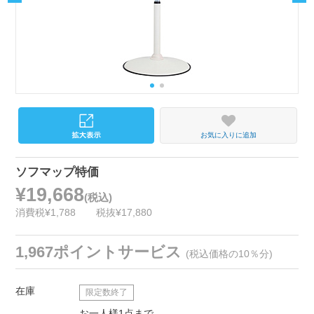
お気に入りに追加
ソフマップ特価
¥19,668
(税込)
消費税¥1,788
税抜¥17,880
1,967ポイントサービス
(税込価格の10％分)
在庫
限定数終了
お一人様1点まで