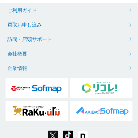
ご利用ガイド
買取お申し込み
訪問・店頭サポート
会社概要
企業情報