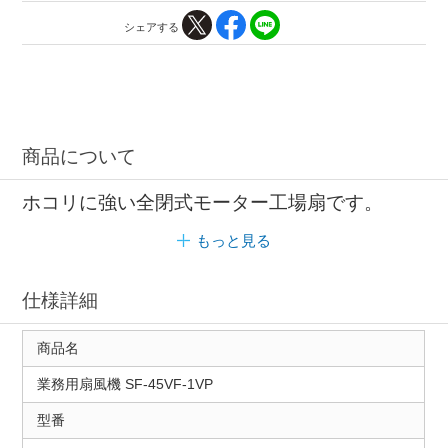
シェアする
商品について
ホコリに強い全閉式モーター工場扇です。
もっと見る
仕様詳細
商品名
業務用扇風機 SF-45VF-1VP
型番