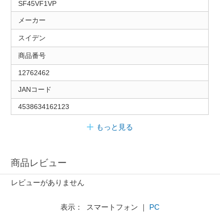
SF45VF1VP
メーカー
スイデン
商品番号
12762462
JANコード
4538634162123
もっと見る
商品レビュー
レビューがありません
表示： スマートフォン ｜
PC