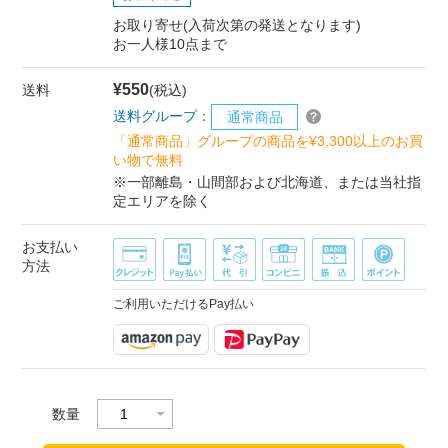
お取り寄せ(入荷次第の発送となります)
お一人様10点まで
¥550
送料
(税込)
送料グループ：
通常商品
「通常商品」グループの商品を¥3,300以上のお買
い物で無料
※一部離島・山間部および北海道、または当社指
定エリアを除く
お支払い
方法
ご利用いただけるPay払い
数量