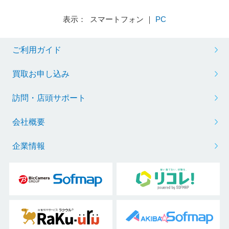
表示： スマートフォン ｜
PC
ご利用ガイド
買取お申し込み
訪問・店頭サポート
会社概要
企業情報