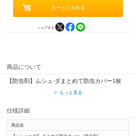
シェアする
商品について
【防虫剤】ムシュ-ダまとめて防虫カバー1枚
もっと見る
仕様詳細
商品名