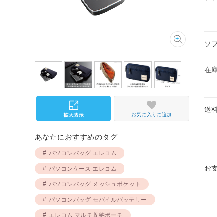
ソ
在
送
お気に入りに追加
あなたにおすすめのタグ
パソコンバッグ エレコム
お
パソコンケース エレコム
パソコンバッグ メッシュポケット
パソコンバッグ モバイルバッテリー
エレコム マルチ収納ポーチ