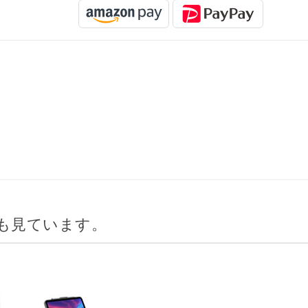
も見ています。