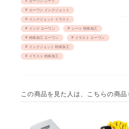
エーワン シート
エーワン インクジェット
インクジェット イラスト
インク エーワン
シート 特殊加工
特殊加工 エーワン
イラスト エーワン
インクジェット 特殊加工
イラスト 特殊加工
この商品を見た人は、こちらの商品