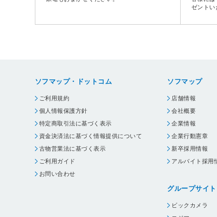
ゼントい
ソフマップ・ドットコム
ソフマップ
ご利用規約
店舗情報
個人情報保護方針
会社概要
特定商取引法に基づく表示
企業情報
資金決済法に基づく情報提供について
企業行動憲章
古物営業法に基づく表示
新卒採用情報
ご利用ガイド
アルバイト採用
お問い合わせ
グループサイト
ビックカメラ