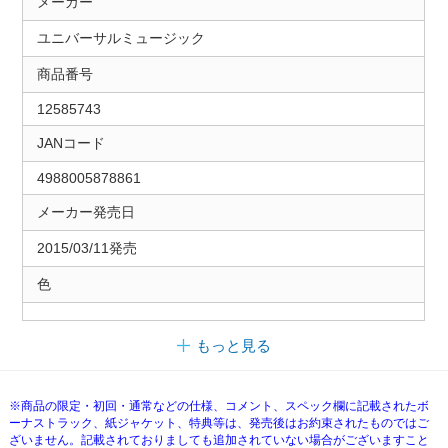
メーカー
ユニバーサルミュージック
商品番号
12585743
JANコード
4988005878861
メーカー発売日
2015/03/11発売
色
もっと見る
※商品の限定・初回・通常などの仕様、コメント、スペック欄に記載されたボ
ーナストラック、紙ジャケット、特典等は、発売後はお約束されたものではご
ざいません。記載されておりましても追加されていない場合がございますこと