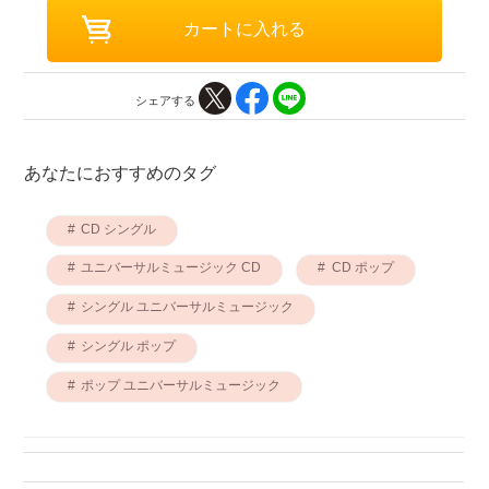
シェアする
あなたにおすすめのタグ
CD シングル
ユニバーサルミュージック CD
CD ポップ
シングル ユニバーサルミュージック
シングル ポップ
ポップ ユニバーサルミュージック