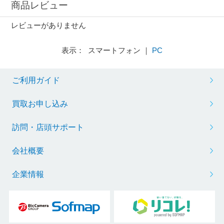
商品レビュー
レビューがありません
表示： スマートフォン ｜
PC
ご利用ガイド
買取お申し込み
訪問・店頭サポート
会社概要
企業情報