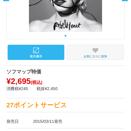
お気に入りに追加
ソフマップ特価
¥2,695
(税込)
消費税¥245
税抜¥2,450
27ポイントサービス
発売日
2015/03/11発売