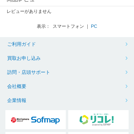
レビューがありません
表示： スマートフォン ｜
PC
ご利用ガイド
買取お申し込み
訪問・店頭サポート
会社概要
企業情報