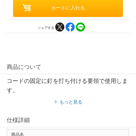
シェアする
商品について
コードの固定に釘を打ち付ける要領で使用しま
す。
もっと見る
仕様詳細
商品名