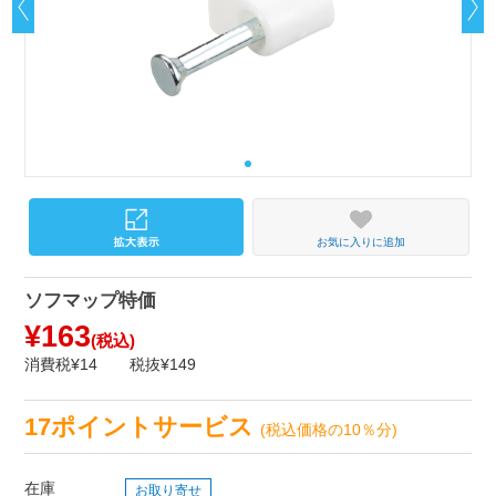
お気に入りに追加
ソフマップ特価
¥163
(税込)
消費税¥14
税抜¥149
17ポイントサービス
(税込価格の10％分)
在庫
お取り寄せ