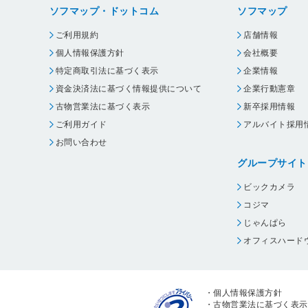
ソフマップ・ドットコム
ソフマップ
ご利用規約
店舗情報
個人情報保護方針
会社概要
特定商取引法に基づく表示
企業情報
資金決済法に基づく情報提供について
企業行動憲章
古物営業法に基づく表示
新卒採用情報
ご利用ガイド
アルバイト採用
お問い合わせ
グループサイト
ビックカメラ
コジマ
じゃんぱら
オフィスハード
・
個人情報保護方針
・
古物営業法に基づく表示