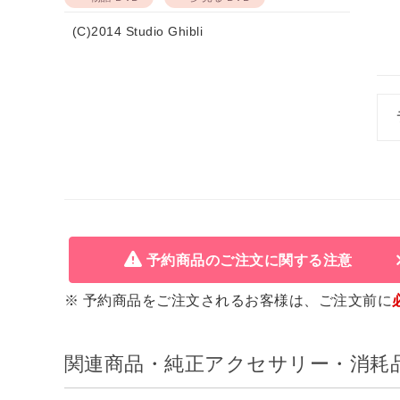
(C)2014 Studio Ghibli
予約商品のご注文に関する注意
※ 予約商品をご注文されるお客様は、ご注文前に
関連商品・純正アクセサリー・消耗