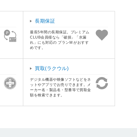
長期保証
最長5年間の長期保証。プレミアム
CLUB会員様なら「破損」「水漏
れ」にも対応の プランM がおすす
めです。
買取(ラクウル)
デジタル機器や映像ソフトなどをネ
ットやアプリでお売りできます。メ
ーカー名・製品名・型番等で買取金
額を検索できます。