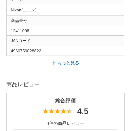
Nikon(ニコン)
商品番号
12411008
JANコード
4960759028822
もっと見る
商品レビュー
総合評価
4.5
4件の商品レビュー