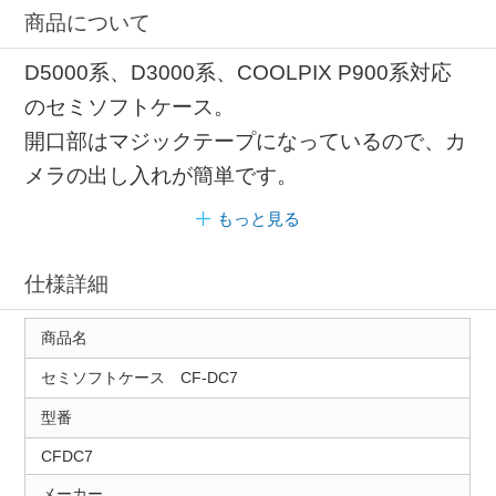
商品について
D5000系、D3000系、COOLPIX P900系対応
のセミソフトケース。
開口部はマジックテープになっているので、カ
メラの出し入れが簡単です。
もっと見る
仕様詳細
商品名
セミソフトケース CF-DC7
型番
CFDC7
メーカー