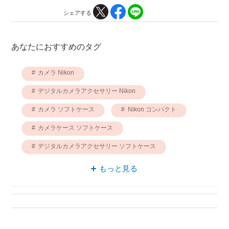
シェアする
あなたにおすすめのタグ
カメラ Nikon
デジタルカメラアクセサリー Nikon
カメラ ソフトケース
Nikon コンパクト
カメラケース ソフトケース
デジタルカメラアクセサリー ソフトケース
カメラケース Nikon
もっと見る
カメラケース コンパクト
デジタルカメラアクセサリー コンパクト
一眼カメラケース Nikon