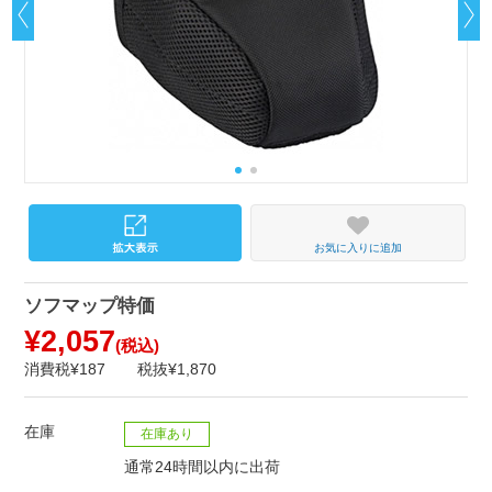
お気に入りに追加
ソフマップ特価
¥2,057
(税込)
消費税¥187
税抜¥1,870
在庫
在庫あり
通常24時間以内に出荷