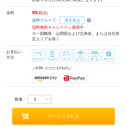
¥0
送料
(税込)
送料グループ：
通常商品
送料無料キャンペーン適用中
※一部離島・山間部および北海道、または当社指
定エリアを除く
お支払い
方法
ご利用いただけるPay払い
数量