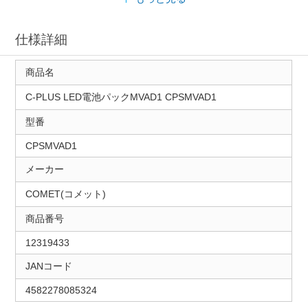
仕様詳細
商品名
C-PLUS LED電池パックMVAD1 CPSMVAD1
型番
CPSMVAD1
メーカー
COMET(コメット)
商品番号
12319433
JANコード
4582278085324