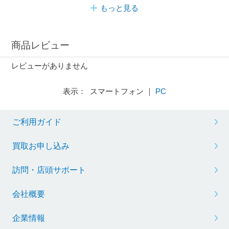
もっと見る
商品レビュー
レビューがありません
表示： スマートフォン ｜
PC
ご利用ガイド
買取お申し込み
訪問・店頭サポート
会社概要
企業情報