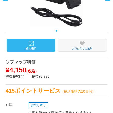
お気に入りに追加
ソフマップ特価
¥4,150
(税込)
消費税¥377
税抜¥3,773
415ポイントサービス
(税込価格の10％分)
在庫
お取り寄せ
お取り寄せ(入荷次第の発送となります)