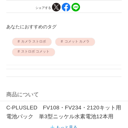
シェアする
あなたにおすすめのタグ
カメラ ストロボ
コメット カメラ
ストロボ コメット
商品について
C-PLUSLED FV108・FV234・2120キット用
電池パック 単3型ニッケル水素電池12本用
もっと見る