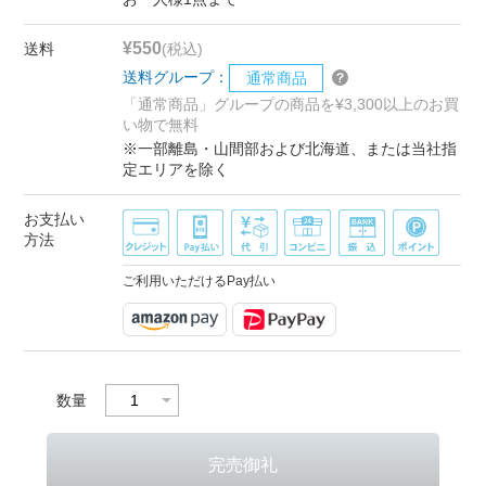
¥550
送料
(税込)
送料グループ：
通常商品
「通常商品」グループの商品を¥3,300以上のお買
い物で無料
※一部離島・山間部および北海道、または当社指
定エリアを除く
お支払い
方法
ご利用いただけるPay払い
数量