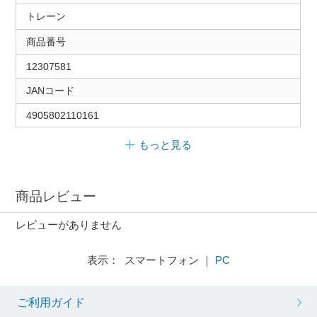
トレーン
商品番号
12307581
JANコード
4905802110161
もっと見る
商品レビュー
レビューがありません
表示： スマートフォン ｜
PC
ご利用ガイド