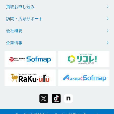
買取お申し込み
訪問・店頭サポート
会社概要
企業情報