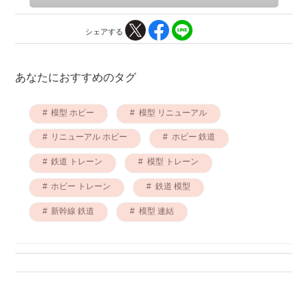
シェアする
あなたにおすすめのタグ
模型 ホビー
模型 リニューアル
リニューアル ホビー
ホビー 鉄道
鉄道 トレーン
模型 トレーン
ホビー トレーン
鉄道 模型
新幹線 鉄道
模型 連結