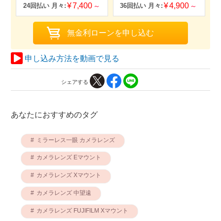
7,400
4,900
申し込み方法を動画で見る
シェアする
あなたにおすすめのタグ
ミラーレス一眼 カメラレンズ
カメラレンズ Eマウント
カメラレンズ Xマウント
カメラレンズ 中望遠
カメラレンズ FUJIFILM Xマウント