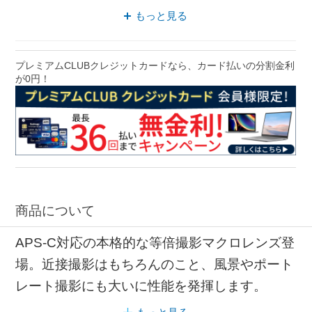
Eマウント 中望遠
もっと見る
プレミアムCLUBクレジットカードなら、カード払いの分割金利
が0円！
商品について
APS-C対応の本格的な等倍撮影マクロレンズ登
場。近接撮影はもちろんのこと、風景やポート
レート撮影にも大いに性能を発揮します。