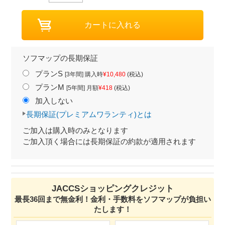
ソフマップの長期保証
プランS
[3年間] 購入時
¥10,480
(税込)
プランM
[5年間] 月額
¥418
(税込)
加入しない
長期保証(プレミアムワランティ)とは
ご加入は購入時のみとなります
ご加入頂く場合には長期保証の約款が適用されます
JACCSショッピングクレジット
最長36回まで無金利！金利・手数料をソフマップが負担い
たします！