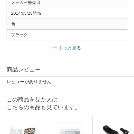
メーカー発売日
2014/03/29発売
色
ブラック
もっと見る
商品レビュー
レビューがありません
この商品を見た人は、
こちらの商品も見ています。