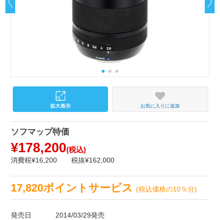
お気に入りに追加
ソフマップ特価
¥178,200
(税込)
消費税¥16,200
税抜¥162,000
17,820ポイントサービス
(税込価格の10％分)
発売日
2014/03/29発売