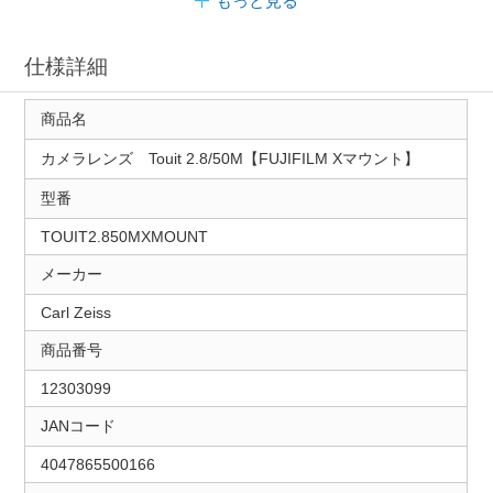
もっと見る
仕様詳細
商品名
カメラレンズ Touit 2.8/50M【FUJIFILM Xマウント】
型番
TOUIT2.850MXMOUNT
メーカー
Carl Zeiss
商品番号
12303099
JANコード
4047865500166