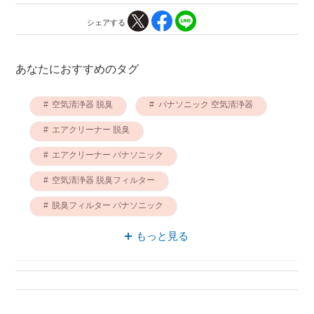
シェアする
あなたにおすすめのタグ
空気清浄器 脱臭
パナソニック 空気清浄器
エアクリーナー 脱臭
エアクリーナー パナソニック
空気清浄器 脱臭フィルター
脱臭フィルター パナソニック
エアクリーナー 脱臭フィルター
もっと見る