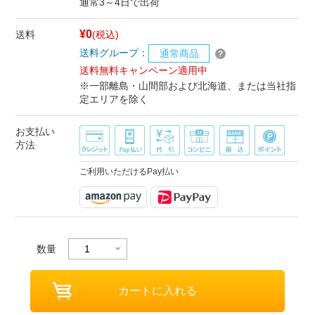
通常3～4日で出荷
¥0
送料
(税込)
送料グループ：
通常商品
送料無料キャンペーン適用中
※一部離島・山間部および北海道、または当社指
定エリアを除く
お支払い
方法
ご利用いただけるPay払い
数量