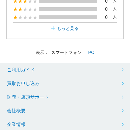
0
人
0
人
0
人
もっと見る
表示： スマートフォン ｜
PC
ご利用ガイド
買取お申し込み
訪問・店頭サポート
会社概要
企業情報