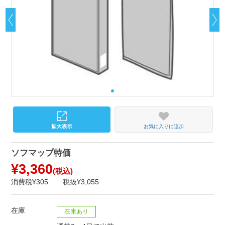
お気に入りに追加
ソフマップ特価
¥3,360
(税込)
消費税¥305
税抜¥3,055
在庫
在庫あり