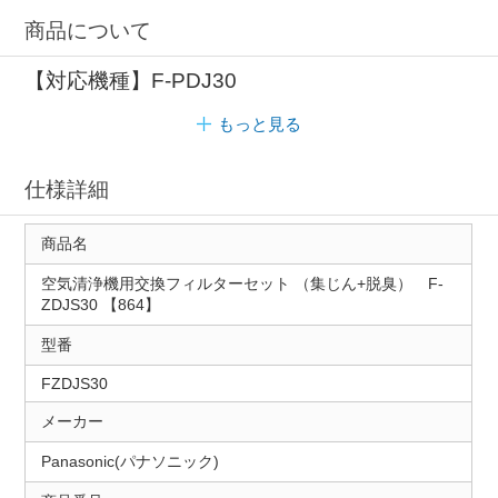
商品について
【対応機種】F-PDJ30
もっと見る
仕様詳細
商品名
空気清浄機用交換フィルターセット （集じん+脱臭） F-
ZDJS30 【864】
型番
FZDJS30
メーカー
Panasonic(パナソニック)