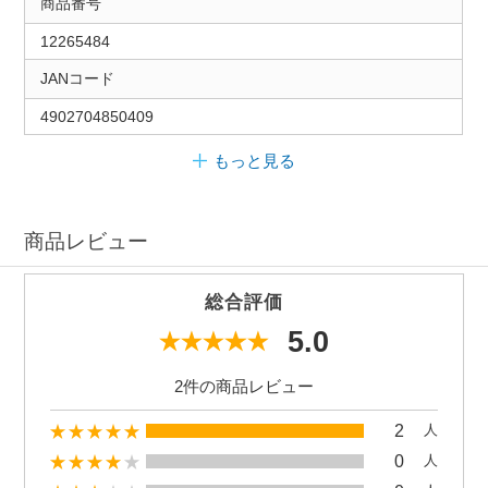
商品番号
12265484
JANコード
4902704850409
もっと見る
商品レビュー
総合評価
5.0
2件の商品レビュー
2
人
0
人