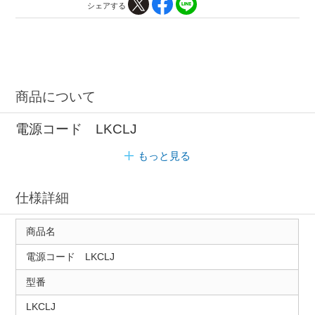
シェアする
商品について
電源コード LKCLJ
もっと見る
仕様詳細
商品名
電源コード LKCLJ
型番
LKCLJ