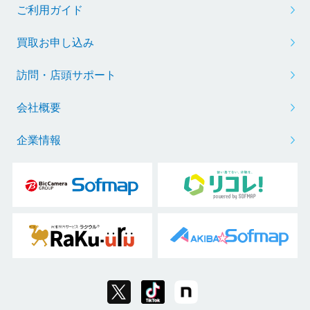
ご利用ガイド
買取お申し込み
訪問・店頭サポート
会社概要
企業情報