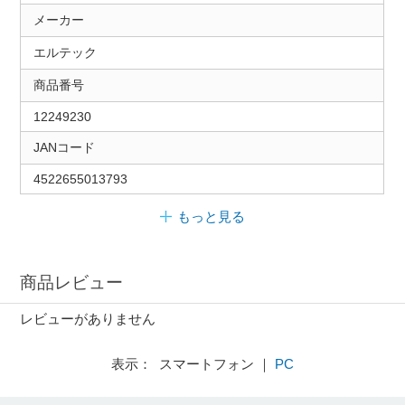
メーカー
エルテック
商品番号
12249230
JANコード
4522655013793
もっと見る
商品レビュー
レビューがありません
表示： スマートフォン ｜
PC