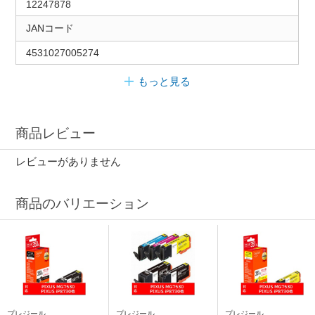
12247878
JANコード
4531027005274
もっと見る
商品レビュー
レビューがありません
商品のバリエーション
プレジール
プレジール
プレジール