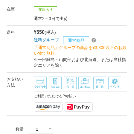
在庫
在庫あり
通常2～3日で出荷
¥550
送料
(税込)
送料グループ：
通常商品
「通常商品」グループの商品を¥3,300以上のお買
い物で無料
※一部離島・山間部および北海道、または当社指
定エリアを除く
お支払い
方法
ご利用いただけるPay払い
数量