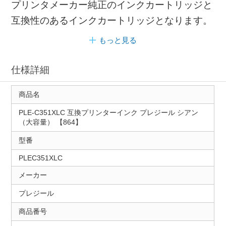
プリンタメーカー純正のインクカートリッジと
互換性のあるインクカートリッジとなります。
もっと見る
仕様詳細
商品名
PLE-C351XLC 互換プリンターインク プレジール シアン
（大容量） 【864】
型番
PLEC351XLC
メーカー
プレジール
商品番号