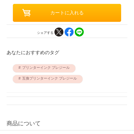
シェアする
あなたにおすすめのタグ
プリンターインク プレジール
互換プリンターインク プレジール
商品について