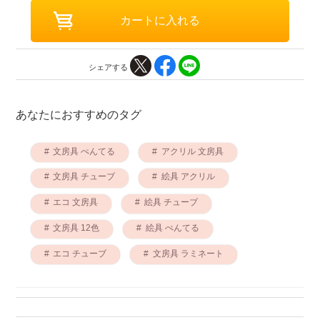
シェアする
あなたにおすすめのタグ
文房具 ぺんてる
アクリル 文房具
文房具 チューブ
絵具 アクリル
エコ 文房具
絵具 チューブ
文房具 12色
絵具 ぺんてる
エコ チューブ
文房具 ラミネート