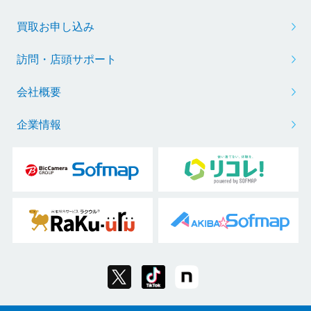
買取お申し込み
訪問・店頭サポート
会社概要
企業情報