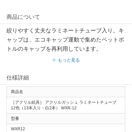
商品について
絞りやすく丈夫なラミネートチューブ入り。キ
ャップは、エコキャップ運動で集めたペットボ
トルのキャップを再利用しています。
もっと見る
仕様詳細
商品名
［アクリル絵具］ アクリルガッシュ ラミネートチューブ
12色（13本入り・白2本） WXR-12
型番
WXR12