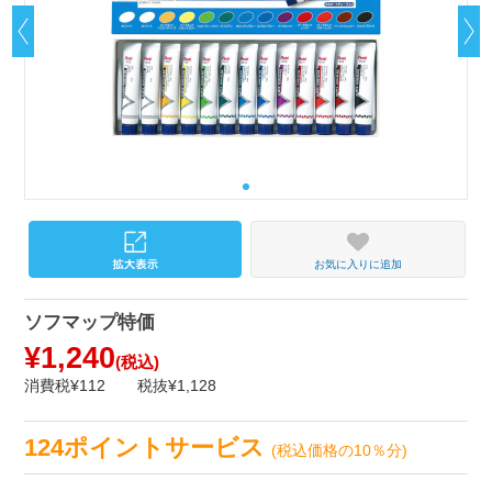
お気に入りに追加
ソフマップ特価
¥1,240
(税込)
消費税¥112
税抜¥1,128
124ポイントサービス
(税込価格の10％分)