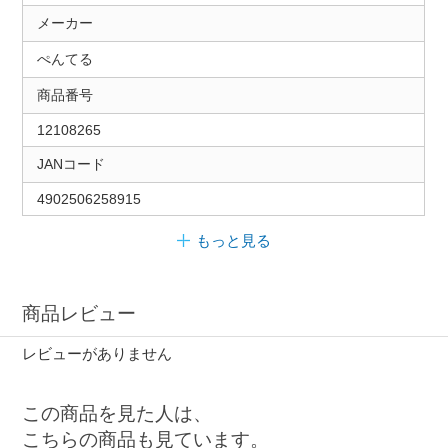
メーカー
ぺんてる
商品番号
12108265
JANコード
4902506258915
もっと見る
商品レビュー
レビューがありません
この商品を見た人は、
こちらの商品も見ています。