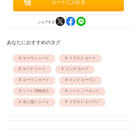
シェアする
あなたにおすすめのタグ
エーワン シート
イラスト カード
カード シート
インク カード
エーワン カード
インク エーワン
シート 特殊加工
シート ノーカット
水に強い シート
イラスト エーワン