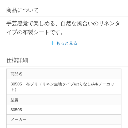
商品について
手芸感覚で楽しめる、自然な風合いのリネンタ
イプの布製シートです。
もっと見る
仕様詳細
商品名
30505 布プリ（リネン生地タイプ/のりなし/A4/ノーカッ
ト）
型番
30505
メーカー