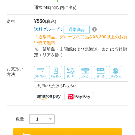
通常24時間以内に出荷
¥550
送料
(税込)
送料グループ：
通常商品
「通常商品」グループの商品を¥3,300以上のお買
い物で無料
※一部離島・山間部および北海道、または当社指
定エリアを除く
お支払い
方法
ご利用いただけるPay払い
数量