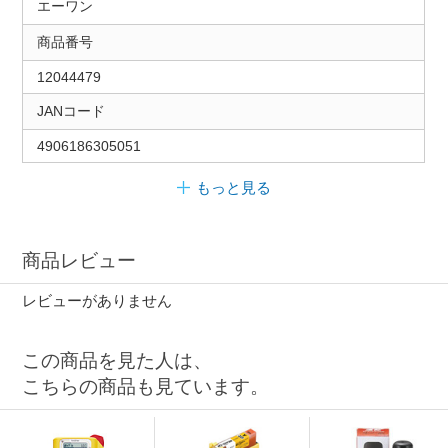
エーワン
商品番号
12044479
JANコード
4906186305051
もっと見る
商品レビュー
レビューがありません
この商品を見た人は、
こちらの商品も見ています。