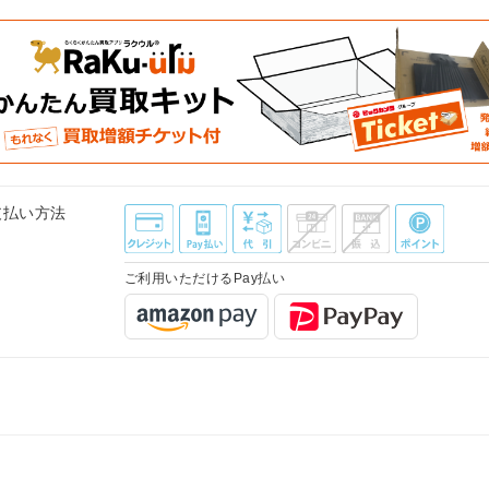
支払い方法
ご利用いただけるPay払い