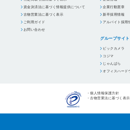
資金決済法に基づく情報提供について
企業行動憲章
古物営業法に基づく表示
新卒採用情報
ご利用ガイド
アルバイト採用
お問い合わせ
グループサイト
ビックカメラ
コジマ
じゃんぱら
オフィスハード
・
個人情報保護方針
・
古物営業法に基づく表示