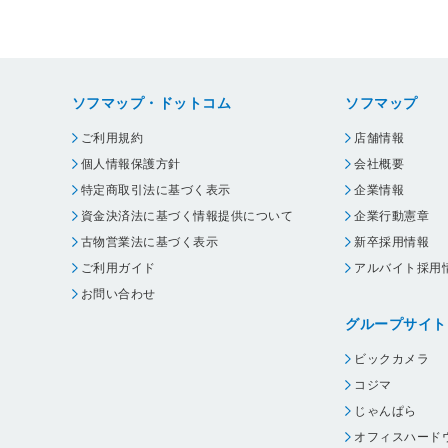
ソフマップ・ドットコム
ソフマップ
ご利用規約
店舗情報
個人情報保護方針
会社概要
特定商取引法に基づく表示
企業情報
資金決済法に基づく情報提供について
企業行動憲章
古物営業法に基づく表示
新卒採用情報
ご利用ガイド
アルバイト採用
お問い合わせ
グループサイト
ビックカメラ
コジマ
じゃんぱら
オフィスハード