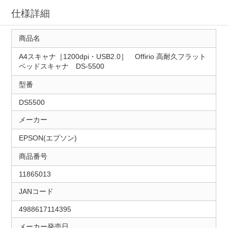
仕様詳細
商品名
A4スキャナ［1200dpi・USB2.0］ Offirio 高耐久フラット
ベッドスキャナ DS-5500
型番
DS5500
メーカー
EPSON(エプソン)
商品番号
11865013
JANコード
4988617114395
メーカー発売日