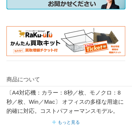
商品について
〔A4対応機：カラー：8秒／枚、モノクロ：8
秒／枚、Win／Mac〕 オフィスの多様な用途に
的確に対応。コストパフォーマンスモデル。
もっと見る