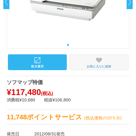
お気に入りに追加
ソフマップ特価
¥117,480
(税込)
消費税¥10,680
税抜¥106,800
11,748ポイントサービス
(税込価格の10％分)
発売日
2012/08/31発売