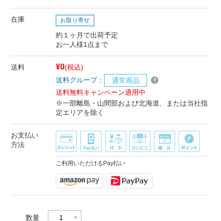
在庫
お取り寄せ
約１ヶ月で出荷予定
お一人様1点まで
¥0
送料
(税込)
送料グループ：
通常商品
送料無料キャンペーン適用中
※一部離島・山間部および北海道、または当社指
定エリアを除く
お支払い
方法
ご利用いただけるPay払い
数量