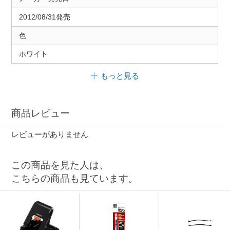
2012/08/31発売
色
ホワイト
もっと見る
商品レビュー
レビューがありません
この商品を見た人は、
こちらの商品も見ています。