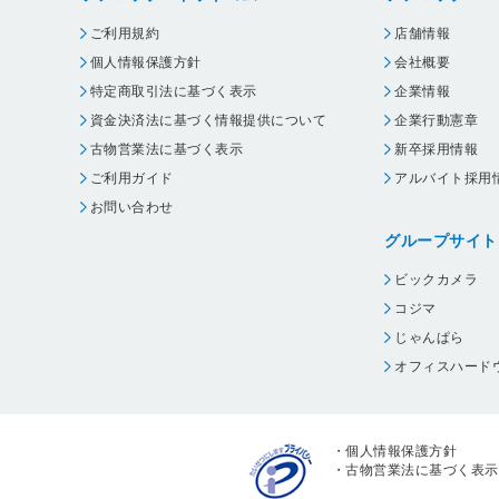
ご利用規約
店舗情報
個人情報保護方針
会社概要
特定商取引法に基づく表示
企業情報
資金決済法に基づく情報提供について
企業行動憲章
古物営業法に基づく表示
新卒採用情報
ご利用ガイド
アルバイト採用
お問い合わせ
グループサイト
ビックカメラ
コジマ
じゃんぱら
オフィスハード
・
個人情報保護方針
・
古物営業法に基づく表示