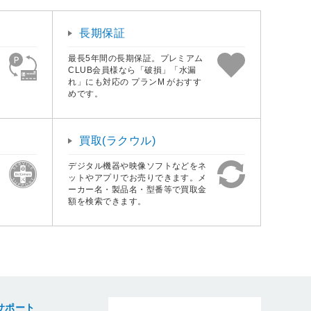
長期保証
最長5年間の長期保証。プレミアム
CLUB会員様なら「破損」「水漏
れ」にも対応の プランM がおすす
めです。
買取(ラクウル)
デジタル機器や映像ソフトなどをネ
ットやアプリでお売りできます。メ
ーカー名・製品名・型番等で買取金
額を検索できます。
サポート