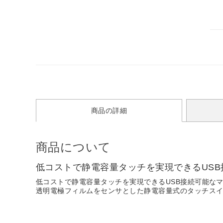
商品の詳細
商品について
低コストで静電容量タッチを実現できるUS
低コストで静電容量タッチを実現できるUSB接続可能な
透明電極フィルムをセンサとした静電容量式のタッチス