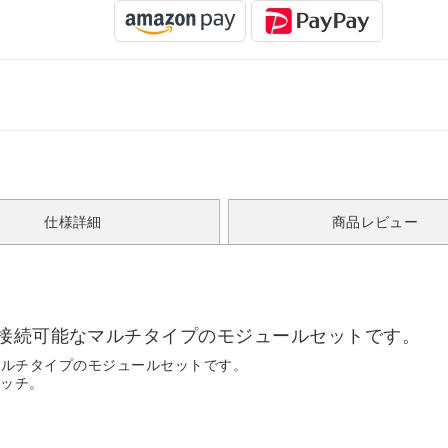
仕様詳細
商品レビュー
B接続可能なマルチタイプのモジュールセットです。
マルチタイプのモジュールセットです。
イッチ。