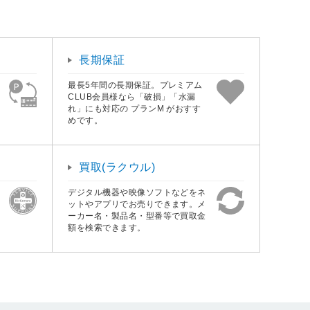
長期保証
最長5年間の長期保証。プレミアム
CLUB会員様なら「破損」「水漏
れ」にも対応の プランM がおすす
めです。
買取(ラクウル)
デジタル機器や映像ソフトなどをネ
ットやアプリでお売りできます。メ
ーカー名・製品名・型番等で買取金
額を検索できます。