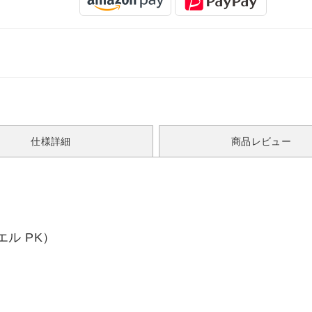
仕様詳細
商品レビュー
ル PK）