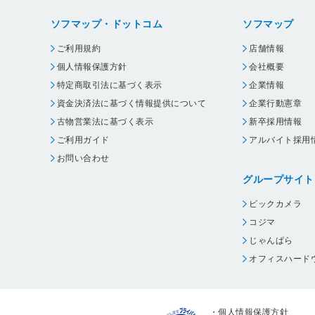
ソフマップ・ドットコム
ソフマップ
ご利用規約
店舗情報
個人情報保護方針
会社概要
特定商取引法に基づく表示
企業情報
資金決済法に基づく情報提供について
企業行動憲章
古物営業法に基づく表示
新卒採用情報
ご利用ガイド
アルバイト採用
お問い合わせ
グループサイト
ビックカメラ
コジマ
じゃんぱら
オフィスハード
・
個人情報保護方針