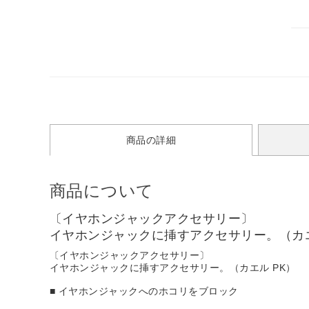
商品の詳細
商品について
〔イヤホンジャックアクセサリー〕
イヤホンジャックに挿すアクセサリー。（カエ
〔イヤホンジャックアクセサリー〕
イヤホンジャックに挿すアクセサリー。（カエル PK）
■ イヤホンジャックへのホコリをブロック