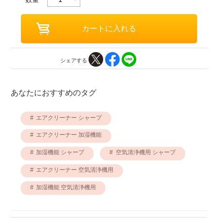
シェアする
あなたにおすすめのタグ
エアクリーナー シャープ
エアクリーナー 加湿機能
加湿機能 シャープ
空気清浄機用 シャープ
エアクリーナー 空気清浄機用
加湿機能 空気清浄機用