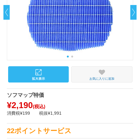
お気に入りに追加
ソフマップ特価
¥2,190
(税込)
消費税¥199
税抜¥1,991
22ポイントサービス