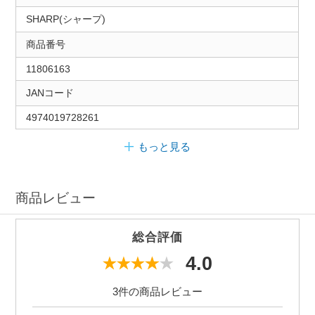
SHARP(シャープ)
商品番号
11806163
JANコード
4974019728261
もっと見る
商品レビュー
総合評価
4.0
3件の商品レビュー