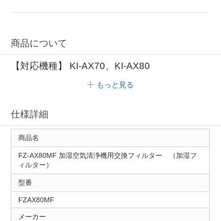
商品について
【対応機種】 KI-AX70、KI-AX80
もっと見る
仕様詳細
商品名
FZ-AX80MF 加湿空気清浄機用交換フィルター （加湿フ
ィルター）
型番
FZAX80MF
メーカー