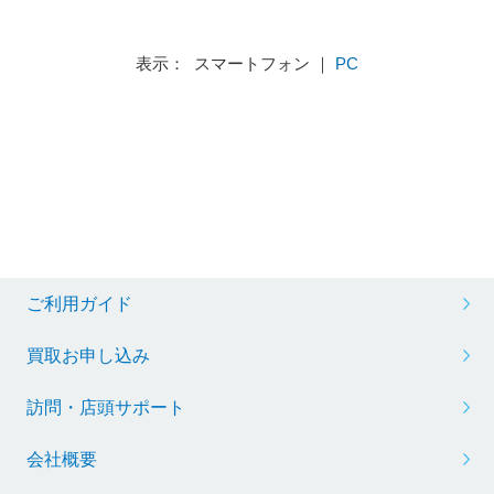
ミニプラグ］
表示： スマートフォン ｜
PC
ご利用ガイド
買取お申し込み
訪問・店頭サポート
会社概要