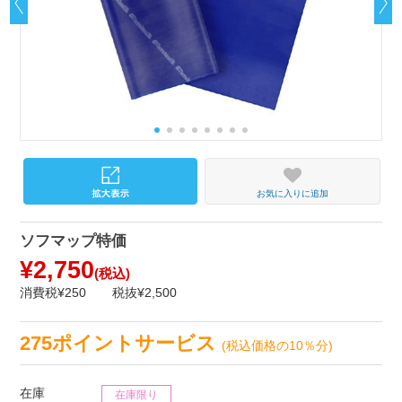
お気に入りに追加
ソフマップ特価
¥2,750
(税込)
消費税¥250
税抜¥2,500
275ポイントサービス
(税込価格の10％分)
在庫
在庫限り