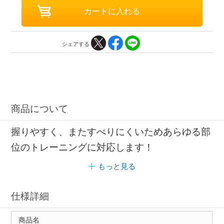
シェアする
商品について
握りやすく、またすべりにくいためあらゆる部
位のトレーニングに対応します！
もっと見る
仕様詳細
商品名