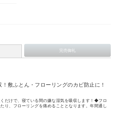
収！敷ふとん・フローリングのカビ防止に！
敷くだけで、寝ている間の嫌な湿気を吸収します！◆フロ
えたり、フローリングを痛めることとなります。年間通し