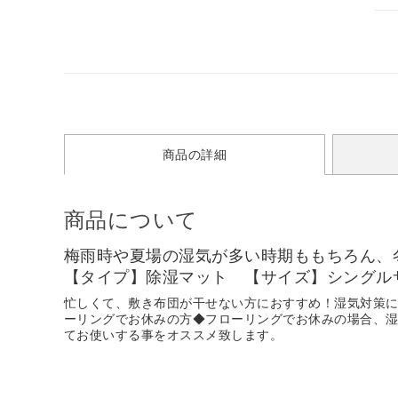
商品の詳細
商品について
梅雨時や夏場の湿気が多い時期ももちろん、
【タイプ】除湿マット 【サイズ】シングル
忙しくて、敷き布団が干せない方におすすめ！湿気対策
ーリングでお休みの方◆フローリングでお休みの場合、
てお使いする事をオススメ致します。