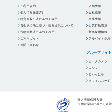
ご利用規約
店舗情報
個人情報保護方針
会社概要
特定商取引法に基づく表示
企業情報
資金決済法に基づく情報提供について
企業行動憲章
古物営業法に基づく表示
新卒採用情報
ご利用ガイド
アルバイト採用
お問い合わせ
グループサイト
ビックカメラ
コジマ
じゃんぱら
オフィスハード
・
個人情報保護方針
・
古物営業法に基づく表示