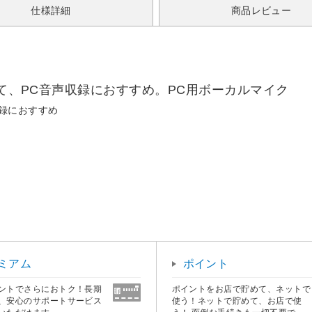
仕様詳細
商品レビュー
して、PC音声収録におすすめ。PC用ボーカルマイク
収録におすすめ
ミアム
ポイント
ントでさらにおトク！長期
ポイントをお店で貯めて、ネットで
、安心のサポートサービス
使う！ネットで貯めて、お店で使