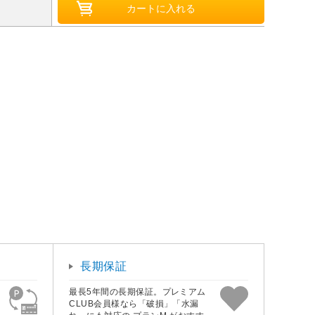
長期保証
最長5年間の長期保証。プレミアム
CLUB会員様なら「破損」「水漏