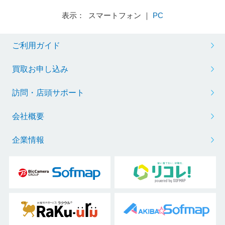
表示： スマートフォン ｜
PC
ご利用ガイド
買取お申し込み
訪問・店頭サポート
会社概要
企業情報