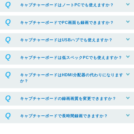
キャプチャーボードはノートPCでも使えますか？
キャプチャーボードでPC画面も録画できますか？
キャプチャーボードはUSBハブでも使えますか？
キャプチャーボードは低スペックPCでも使えますか？
キャプチャーボードはHDMI分配器の代わりになります
か？
キャプチャーボードの録画画質を変更できますか？
キャプチャーボードで長時間録画できますか？