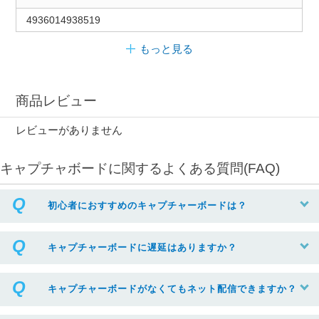
4936014938519
もっと見る
商品レビュー
レビューがありません
キャプチャボードに関するよくある質問(FAQ)
初心者におすすめのキャプチャーボードは？
キャプチャーボードに遅延はありますか？
キャプチャーボードがなくてもネット配信できますか？