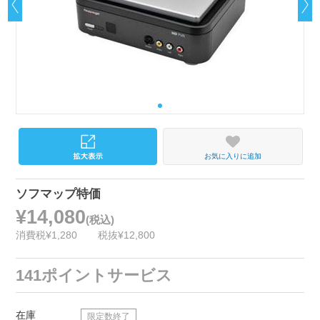
お気に入りに追加
ソフマップ特価
¥14,080
(税込)
消費税¥1,280
税抜¥12,800
141ポイントサービス
在庫
限定数終了