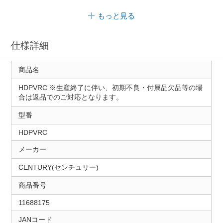
もっと見る
仕様詳細
商品名
HDPVRC ※生産終了に伴い、初期不良・付属品欠品等の場
合は返品でのご対応となります。
型番
HDPVRC
メーカー
CENTURY(センチュリー)
商品番号
11688175
JANコード