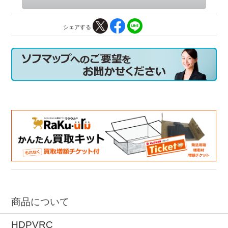
シェアする
商品について
HDPVRC