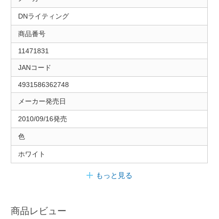
DNライティング
商品番号
11471831
JANコード
4931586362748
メーカー発売日
2010/09/16発売
色
ホワイト
もっと見る
商品レビュー