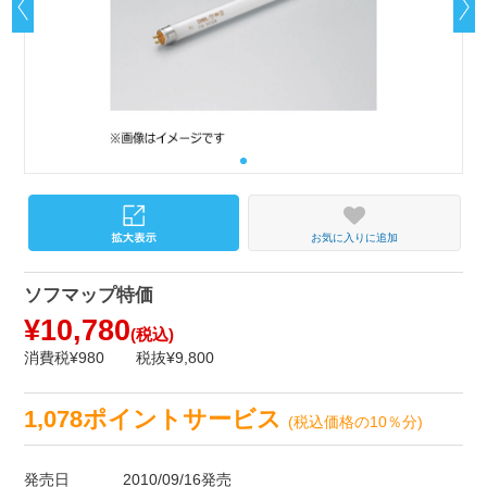
お気に入りに追加
ソフマップ特価
¥10,780
(税込)
消費税¥980
税抜¥9,800
1,078ポイントサービス
(税込価格の10％分)
発売日
2010/09/16発売