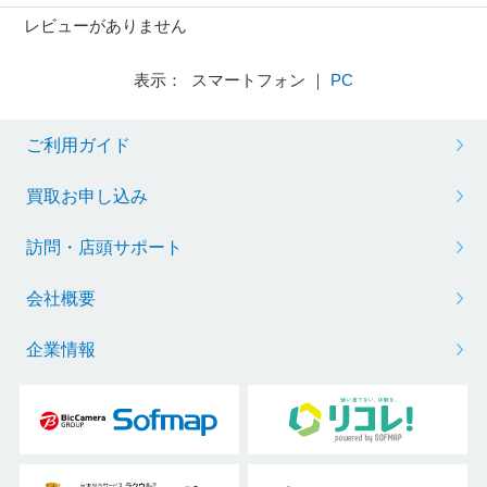
レビューがありません
表示： スマートフォン ｜
PC
ご利用ガイド
買取お申し込み
訪問・店頭サポート
会社概要
企業情報