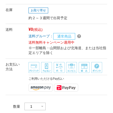
在庫
お取り寄せ
約２～３週間で出荷予定
¥0
送料
(税込)
送料グループ：
通常商品
送料無料キャンペーン適用中
※一部離島・山間部および北海道、または当社指
定エリアを除く
お支払い
方法
ご利用いただけるPay払い
数量