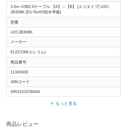
3.0m USB2.0ケーブル 【A】⇔【B】 [エコタイプ] U2C-
JB30BK [EU RoHS指令準拠]
型番
U2CJB30BK
メーカー
ELECOM(エレコム)
商品番号
11369300
JANコード
4953103236684
もっと見る
商品レビュー