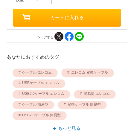
シェアする
あなたにおすすめのタグ
ケーブル エレコム
エレコム 変換ケーブル
USBケーブル エレコム
USB2.0ケーブル エレコム
簡易型 エレコム
ケーブル 簡易型
変換ケーブル 簡易型
USB2.0ケーブル 簡易型
USBケーブル 簡易型
もっと見る