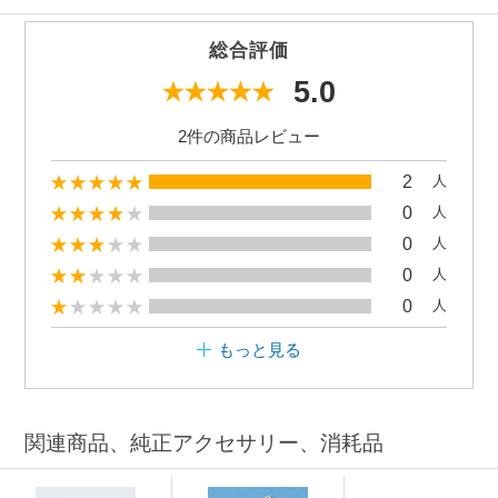
総合評価
5.0
2件の商品レビュー
2
人
0
人
0
人
0
人
0
人
もっと見る
関連商品、純正アクセサリー、消耗品