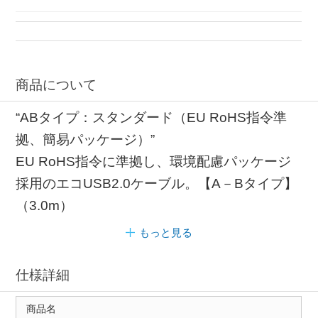
商品について
“ABタイプ：スタンダード（EU RoHS指令準
拠、簡易パッケージ）”
EU RoHS指令に準拠し、環境配慮パッケージ
採用のエコUSB2.0ケーブル。【A－Bタイプ】
（3.0m）
もっと見る
仕様詳細
商品名