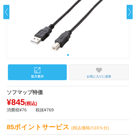
お気に入りに追加
ソフマップ特価
¥845
(税込)
消費税¥76
税抜¥769
85ポイントサービス
(税込価格の10％分)