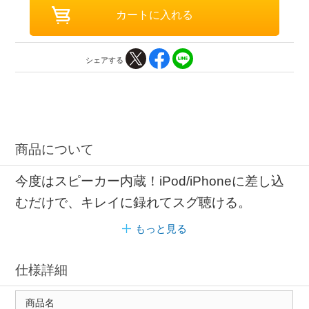
シェアする
商品について
今度はスピーカー内蔵！iPod/iPhoneに差し込
むだけで、キレイに録れてスグ聴ける。
もっと見る
仕様詳細
商品名