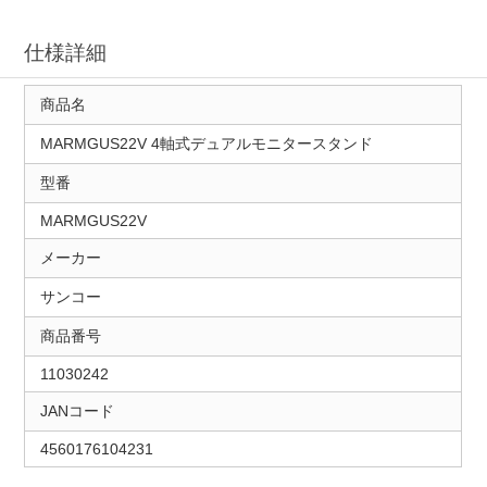
仕様詳細
商品名
MARMGUS22V 4軸式デュアルモニタースタンド
型番
MARMGUS22V
メーカー
サンコー
商品番号
11030242
JANコード
4560176104231