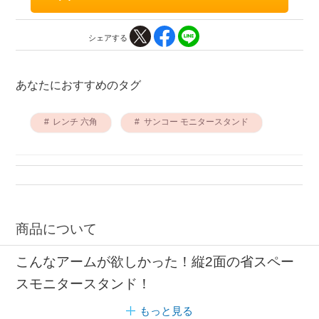
シェアする
あなたにおすすめのタグ
レンチ 六角
サンコー モニタースタンド
商品について
こんなアームが欲しかった！縦2面の省スペー
スモニタースタンド！
もっと見る