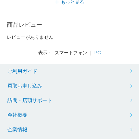
もっと見る
商品レビュー
レビューがありません
表示： スマートフォン ｜
PC
ご利用ガイド
買取お申し込み
訪問・店頭サポート
会社概要
企業情報