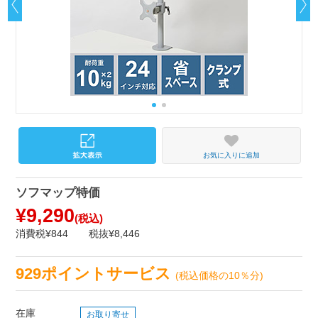
お気に入りに追加
ソフマップ特価
¥9,290
(税込)
消費税¥844
税抜¥8,446
929ポイントサービス
(税込価格の10％分)
在庫
お取り寄せ