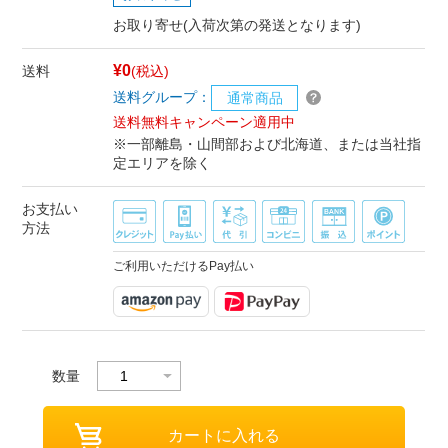
お取り寄せ(入荷次第の発送となります)
¥0
送料
(税込)
送料グループ：
通常商品
送料無料キャンペーン適用中
※一部離島・山間部および北海道、または当社指
定エリアを除く
お支払い
方法
ご利用いただけるPay払い
数量