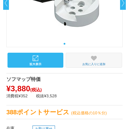
お気に入りに追加
ソフマップ特価
¥3,880
(税込)
消費税¥352
税抜¥3,528
388ポイントサービス
(税込価格の10％分)
在庫
お取り寄せ