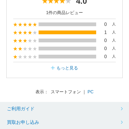
4.0
1件の商品レビュー
0
人
1
人
0
人
0
人
0
人
もっと見る
表示： スマートフォン ｜
PC
ご利用ガイド
買取お申し込み