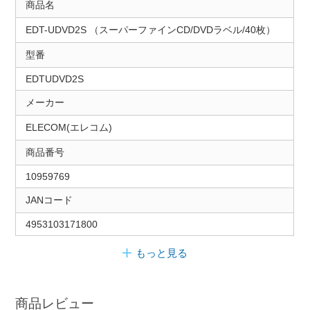
商品名
EDT-UDVD2S （スーパーファインCD/DVDラベル/40枚）
型番
EDTUDVD2S
メーカー
ELECOM(エレコム)
商品番号
10959769
JANコード
4953103171800
もっと見る
商品レビュー