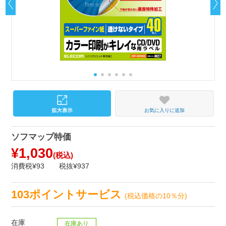
お気に入りに追加
ソフマップ特価
¥1,030
(税込)
消費税¥93
税抜¥937
103ポイントサービス
(税込価格の10％分)
在庫
在庫あり