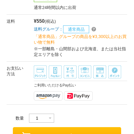
通常24時間以内に出荷
¥550
送料
(税込)
送料グループ：
通常商品
「通常商品」グループの商品を¥3,300以上のお買
い物で無料
※一部離島・山間部および北海道、または当社指
定エリアを除く
お支払い
方法
ご利用いただけるPay払い
数量