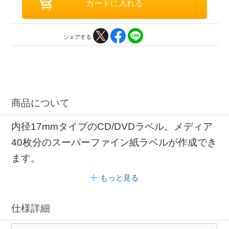
シェアする
商品について
内径17mmタイプのCD/DVDラベル。メディア
40枚分のスーパーファイン紙ラベルが作成でき
ます。
もっと見る
仕様詳細