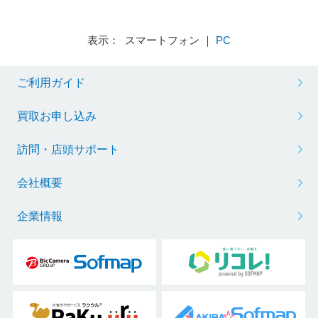
表示： スマートフォン ｜
PC
ご利用ガイド
買取お申し込み
訪問・店頭サポート
会社概要
企業情報