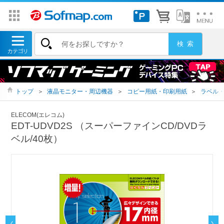
トップ
＞
液晶モニター・周辺機器
＞
コピー用紙・印刷用紙
＞
ラベル
ELECOM(エレコム)
EDT-UDVD2S （スーパーファインCD/DVDラ
ベル/40枚）