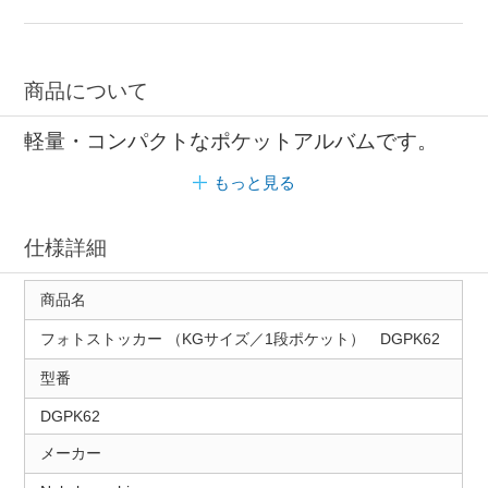
商品について
軽量・コンパクトなポケットアルバムです。
もっと見る
仕様詳細
商品名
フォトストッカー （KGサイズ／1段ポケット） DGPK62
型番
DGPK62
メーカー