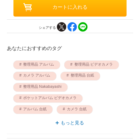
シェアする
あなたにおすすめのタグ
整理用品 アルバム
整理用品 ビデオカメラ
カメラ アルバム
整理用品 台紙
整理用品 Nakabayashi
ポケットアルバム ビデオカメラ
アルバム 台紙
カメラ 台紙
カメラ Nakabayashi
もっと見る
ポケットアルバム Nakabayashi