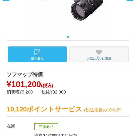
お気に入りに追加
ソフマップ特価
¥101,200
(税込)
消費税¥9,200
税抜¥92,000
10,120ポイントサービス
(税込価格の10％分)
在庫
在庫あり
通常24時間以内に出荷