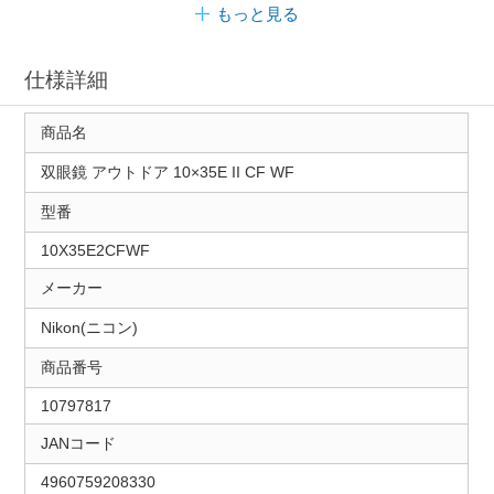
もっと見る
仕様詳細
商品名
双眼鏡 アウトドア 10×35E II CF WF
型番
10X35E2CFWF
メーカー
Nikon(ニコン)
商品番号
10797817
JANコード
4960759208330