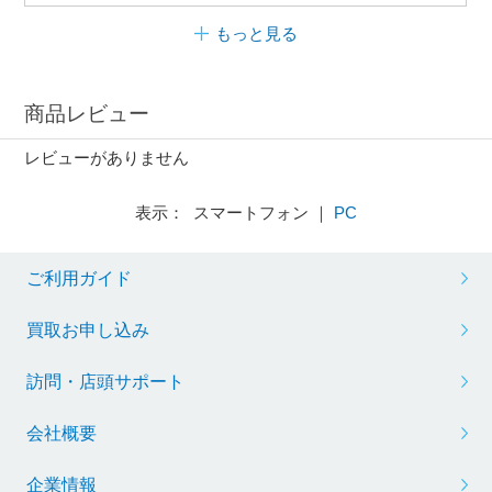
もっと見る
商品レビュー
レビューがありません
表示： スマートフォン ｜
PC
ご利用ガイド
買取お申し込み
訪問・店頭サポート
会社概要
企業情報