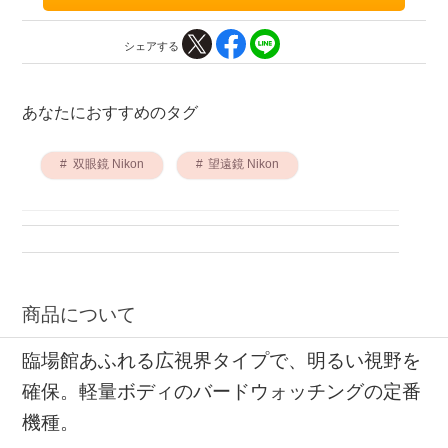
シェアする
あなたにおすすめのタグ
双眼鏡 Nikon
望遠鏡 Nikon
商品について
臨場館あふれる広視界タイプで、明るい視野を
確保。軽量ボディのバードウォッチングの定番
機種。