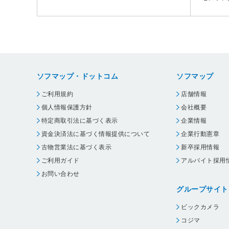
ソフマップ・ドットコム
ソフマップ
ご利用規約
店舗情報
個人情報保護方針
会社概要
特定商取引法に基づく表示
企業情報
資金決済法に基づく情報提供について
企業行動憲章
古物営業法に基づく表示
新卒採用情報
ご利用ガイド
アルバイト採用
お問い合わせ
グループサイト
ビックカメラ
コジマ