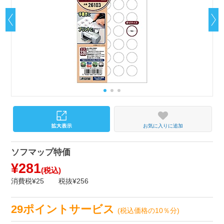
お気に入りに追加
ソフマップ特価
¥281
(税込)
消費税¥25
税抜¥256
29ポイントサービス
(税込価格の10％分)