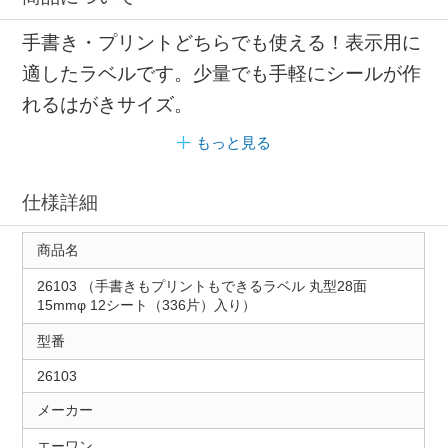
手書き・プリントどちらでも使える！表示用に
適したラベルです。少量でも手軽にシールが作
れるはがきサイズ。
もっと見る
仕様詳細
商品名
26103 （手書きもプリントもできるラベル 丸型28面
15mmφ 12シート（336片）入り）
型番
26103
メーカー
エーワン