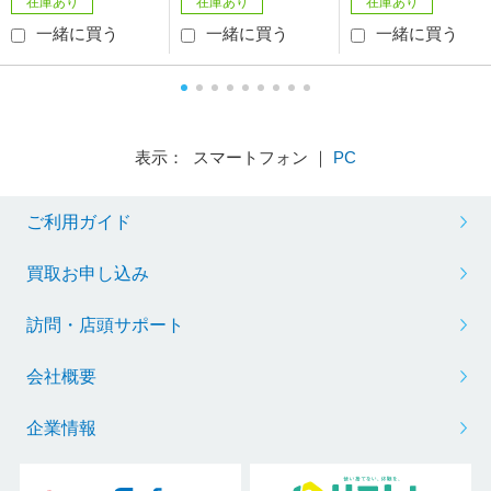
在庫あり
在庫あり
在庫あり
一緒に買う
一緒に買う
一緒に買う
表示： スマートフォン ｜
PC
ご利用ガイド
買取お申し込み
訪問・店頭サポート
会社概要
企業情報