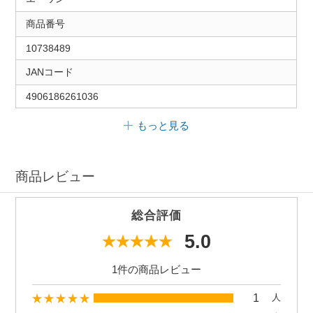
商品番号
10738489
JANコード
4906186261036
もっと見る
商品レビュー
総合評価
5.0
1件の商品レビュー
1
人