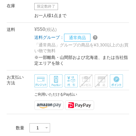
在庫
限定数終了
お一人様1点まで
¥550
送料
(税込)
送料グループ：
通常商品
「通常商品」グループの商品を¥3,300以上のお買
い物で無料
※一部離島・山間部および北海道、または当社指
定エリアを除く
お支払い
方法
ご利用いただけるPay払い
数量