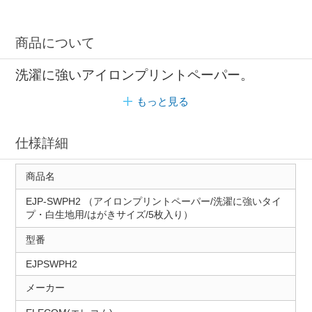
商品について
洗濯に強いアイロンプリントペーパー。
もっと見る
仕様詳細
商品名
EJP-SWPH2 （アイロンプリントペーパー/洗濯に強いタイ
プ・白生地用/はがきサイズ/5枚入り）
型番
EJPSWPH2
メーカー