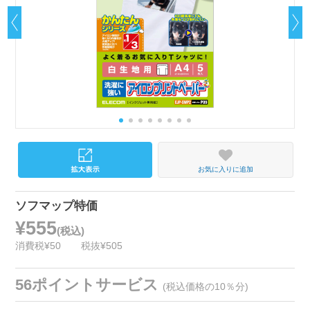
お気に入りに追加
ソフマップ特価
¥555
(税込)
消費税¥50
税抜¥505
56ポイントサービス
(税込価格の10％分)