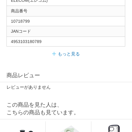
ELECOM(エレコム)
商品番号
10718799
JANコード
4953103180789
もっと見る
商品レビュー
レビューがありません
この商品を見た人は、
こちらの商品も見ています。