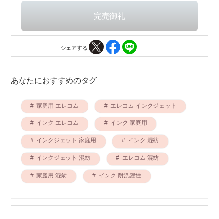
シェアする
あなたにおすすめのタグ
家庭用 エレコム
エレコム インクジェット
インク エレコム
インク 家庭用
インクジェット 家庭用
インク 混紡
インクジェット 混紡
エレコム 混紡
家庭用 混紡
インク 耐洗濯性