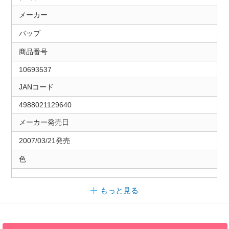
メーカー
バップ
商品番号
10693537
JANコード
4988021129640
メーカー発売日
2007/03/21発売
色
もっと見る