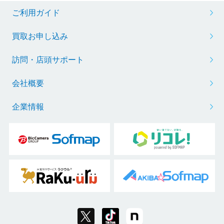
ご利用ガイド
買取お申し込み
訪問・店頭サポート
会社概要
企業情報