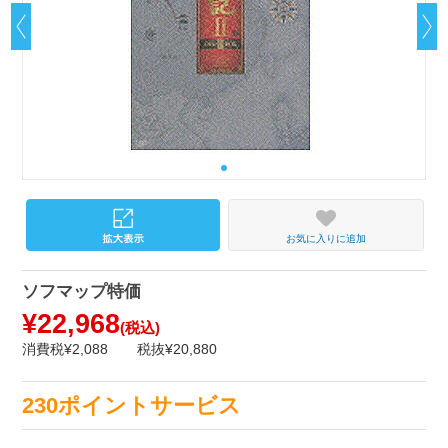
お気に入りに追加
ソフマップ特価
¥22,968
(税込)
消費税¥2,088
税抜¥20,880
230ポイントサービス