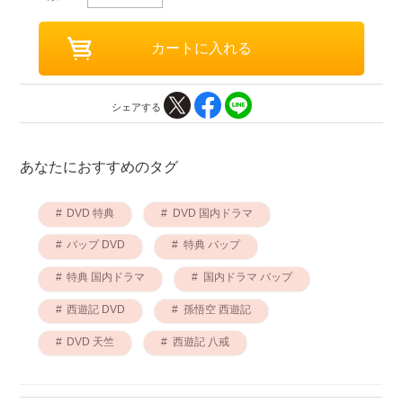
シェアする
あなたにおすすめのタグ
DVD 特典
DVD 国内ドラマ
バップ DVD
特典 バップ
特典 国内ドラマ
国内ドラマ バップ
西遊記 DVD
孫悟空 西遊記
DVD 天竺
西遊記 八戒