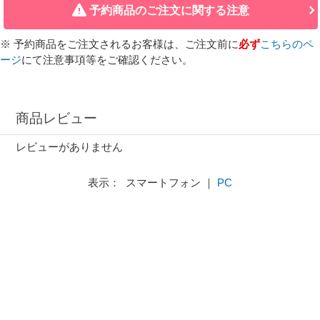
予約商品のご注文に関する注意
※ 予約商品をご注文されるお客様は、ご注文前に
必ず
こちらのペ
ージ
にて注意事項等をご確認ください。
商品レビュー
レビューがありません
表示： スマートフォン ｜
PC