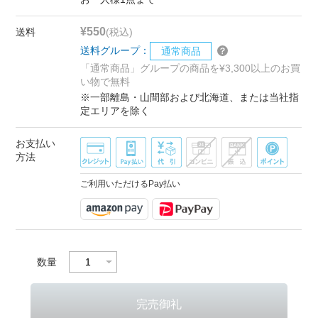
¥550
送料
(税込)
送料グループ：
通常商品
「通常商品」グループの商品を¥3,300以上のお買
い物で無料
※一部離島・山間部および北海道、または当社指
定エリアを除く
お支払い
方法
ご利用いただけるPay払い
数量