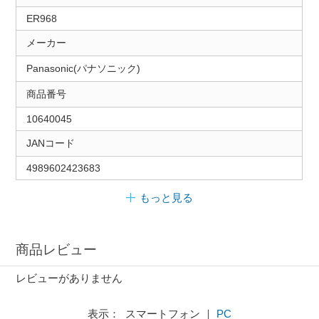
ER968
メーカー
Panasonic(パナソニック)
商品番号
10640045
JANコード
4989602423683
もっと見る
商品レビュー
レビューがありません
表示： スマートフォン ｜
PC