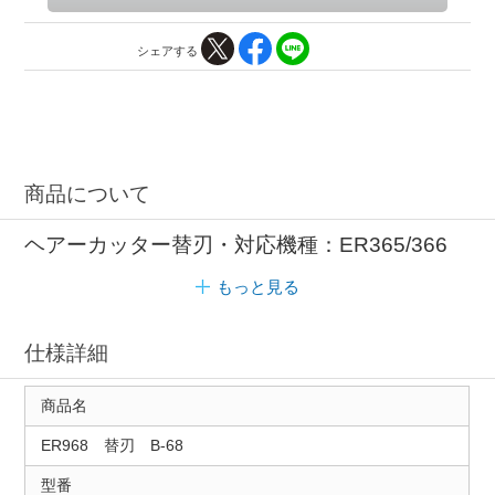
シェアする
商品について
ヘアーカッター替刃・対応機種：ER365/366
もっと見る
仕様詳細
商品名
ER968 替刃 B-68
型番