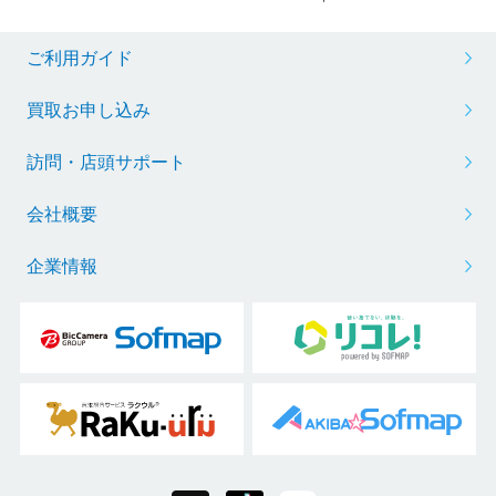
ご利用ガイド
買取お申し込み
訪問・店頭サポート
会社概要
企業情報