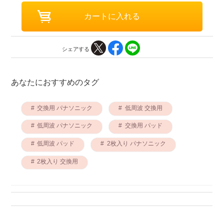
シェアする
あなたにおすすめのタグ
交換用 パナソニック
低周波 交換用
低周波 パナソニック
交換用 パッド
低周波 パッド
2枚入り パナソニック
2枚入り 交換用