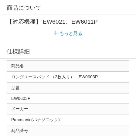
商品について
【対応機種】 EW6021、EW6011P
もっと見る
仕様詳細
商品名
ロングユースパッド （2枚入り） EW0603P
型番
EW0603P
メーカー
Panasonic(パナソニック)
商品番号