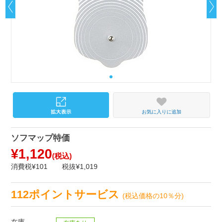
お気に入りに追加
ソフマップ特価
¥1,120
(税込)
消費税¥101
税抜¥1,019
112ポイントサービス
(税込価格の10％分)
在庫