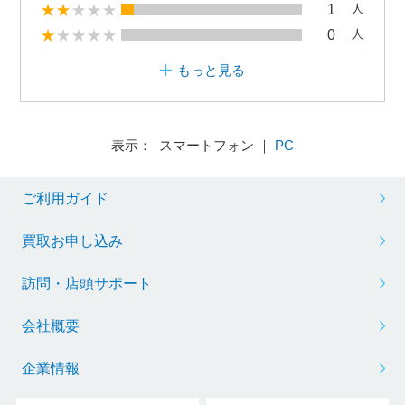
1
人
0
人
もっと見る
表示： スマートフォン ｜
PC
ご利用ガイド
買取お申し込み
訪問・店頭サポート
会社概要
企業情報