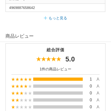
4969887658642
もっと見る
商品レビュー
総合評価
5.0
1件の商品レビュー
1
人
0
人
0
人
0
人
0
人