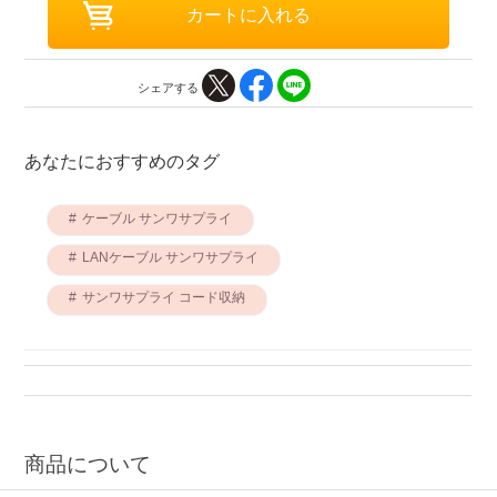
シェアする
あなたにおすすめのタグ
ケーブル サンワサプライ
LANケーブル サンワサプライ
サンワサプライ コード収納
商品について