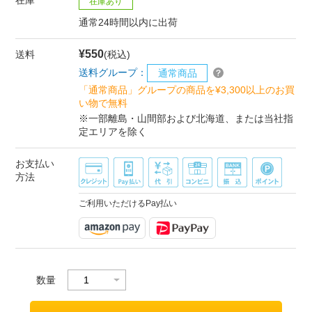
在庫あり
通常24時間以内に出荷
¥550
送料
(税込)
送料グループ：
通常商品
「通常商品」グループの商品を¥3,300以上のお買
い物で無料
※一部離島・山間部および北海道、または当社指
定エリアを除く
お支払い
方法
ご利用いただけるPay払い
数量