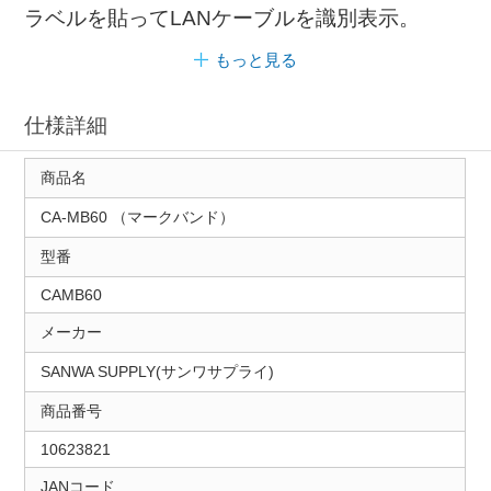
ラベルを貼ってLANケーブルを識別表示。
もっと見る
仕様詳細
商品名
CA-MB60 （マークバンド）
型番
CAMB60
メーカー
SANWA SUPPLY(サンワサプライ)
商品番号
10623821
JANコード