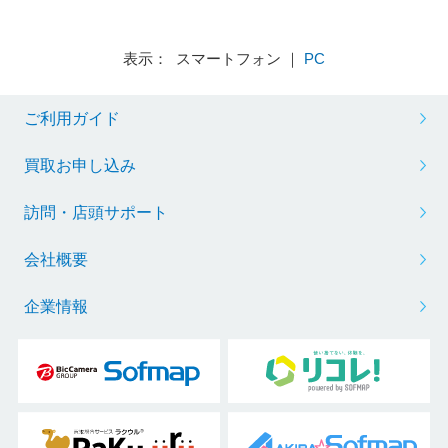
表示： スマートフォン ｜
PC
ご利用ガイド
買取お申し込み
訪問・店頭サポート
会社概要
企業情報